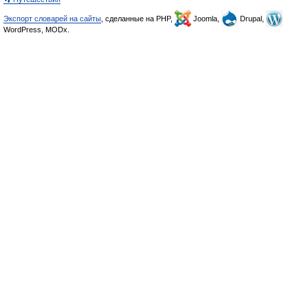
Экспорт словарей на сайты
, сделанные на PHP,
Joomla,
Drupal,
WordPress, MODx.