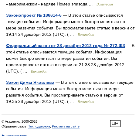
«американском» наряде Номер эпизода …
Википедия
Законопроект № 186614-6
— В этой статье описываются
текущие события. Информация может быстро меняться по
мере развития события. Вы просматриваете статью в версии от
19:14 24 декабря 2012 (UTC). ( …
Википедия
Федеральный закон от 28 декабря 2012 года № 272-ФЗ
— В
этой статье описываются текущие события. Информация
может быстро меняться по мере развития события. Вы
просматриваете статью в версии от 21:38 28 декабря 2012
(UTC). ( …
Википедия
Закон Димы Яковлева
— В этой статье описываются текущие
события. Информация может быстро меняться по мере
развития события. Вы просматриваете статью в версии от
19:35 28 декабря 2012 (UTC). ( …
Википедия
© Академик, 2000-2026
18+
Обратная связь:
Техподдержка
,
Реклама на сайте