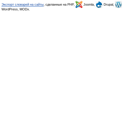
Экспорт словарей на сайты
, сделанные на PHP,
Joomla,
Drupal,
WordPress, MODx.