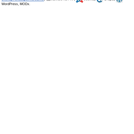
WordPress, MODx.