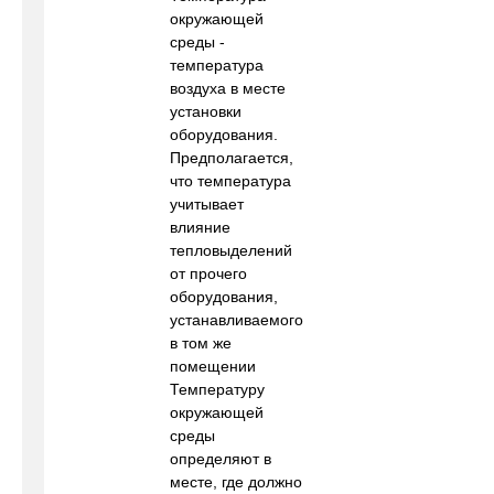
окружающей
среды -
температура
воздуха в месте
установки
оборудования.
Предполагается,
что температура
учитывает
влияние
тепловыделений
от прочего
оборудования,
устанавливаемого
в том же
помещении
Температуру
окружающей
среды
определяют в
месте, где должно