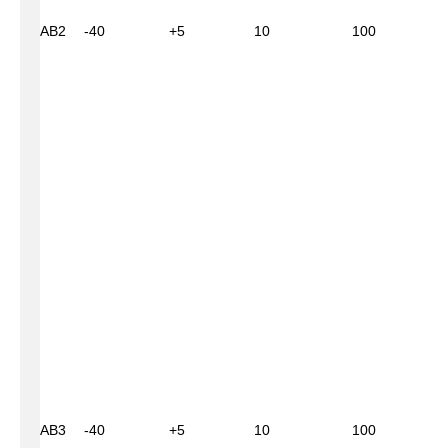
АВ2
-40
+5
10
100
АВ3
-40
+5
10
100