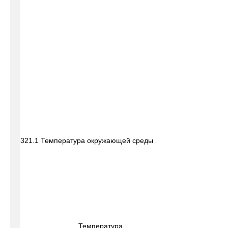
321.1 Температура окружающей среды
Температура