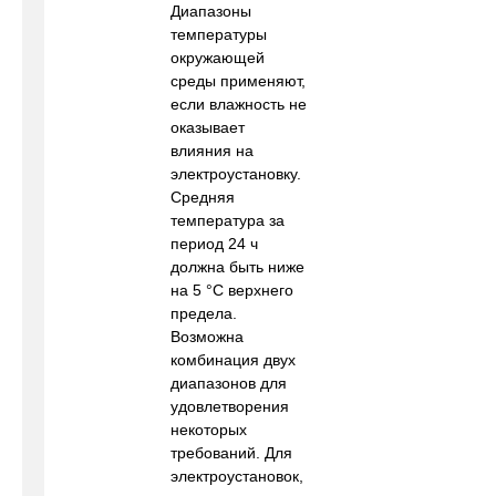
Диапазоны
температуры
окружающей
среды применяют,
если влажность не
оказывает
влияния на
электроустановку.
Средняя
температура за
период 24 ч
должна быть ниже
на 5 °С верхнего
предела.
Возможна
комбинация двух
диапазонов для
удовлетворения
некоторых
требований. Для
электроустановок,