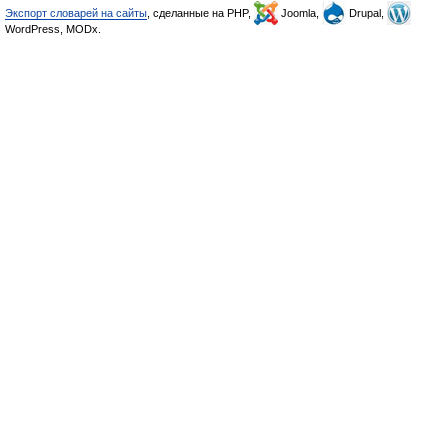
Экспорт словарей на сайты
, сделанные на PHP,
Joomla,
Drupal,
WordPress, MODx.