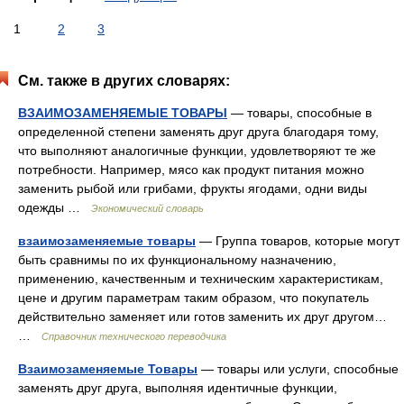
1
2
3
См. также в других словарях:
ВЗАИМОЗАМЕНЯЕМЫЕ ТОВАРЫ
— товары, способные в
определенной степени заменять друг друга благодаря тому,
что выполняют аналогичные функции, удовлетворяют те же
потребности. Например, мясо как продукт питания можно
заменить рыбой или грибами, фрукты ягодами, одни виды
одежды …
Экономический словарь
взаимозаменяемые товары
— Группа товаров, которые могут
быть сравнимы по их функциональному назначению,
применению, качественным и техническим характеристикам,
цене и другим параметрам таким образом, что покупатель
действительно заменяет или готов заменить их друг другом…
…
Справочник технического переводчика
Взаимозаменяемые Товары
— товары или услуги, способные
заменять друг друга, выполняя идентичные функции,