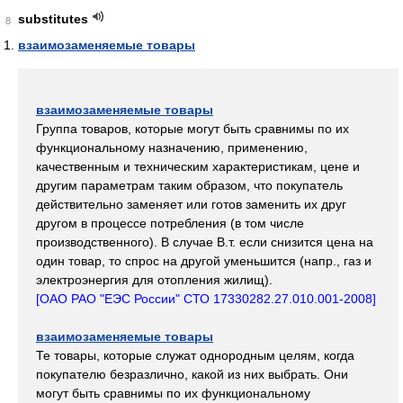
substitutes
8
взаимозаменяемые товары
взаимозаменяемые товары
Группа товаров, которые могут быть сравнимы по их
функциональному назначению, применению,
качественным и техническим характеристикам, цене и
другим параметрам таким образом, что покупатель
действительно заменяет или готов заменить их друг
другом в процессе потребления (в том числе
производственного). В случае В.т. если снизится цена на
один товар, то спрос на другой уменьшится (напр., газ и
электроэнергия для отопления жилищ).
[ОАО РАО "ЕЭС России" СТО 17330282.27.010.001-2008]
взаимозаменяемые товары
Те товары, которые служат однородным целям, когда
покупателю безразлично, какой из них выбрать. Они
могут быть сравнимы по их функциональному