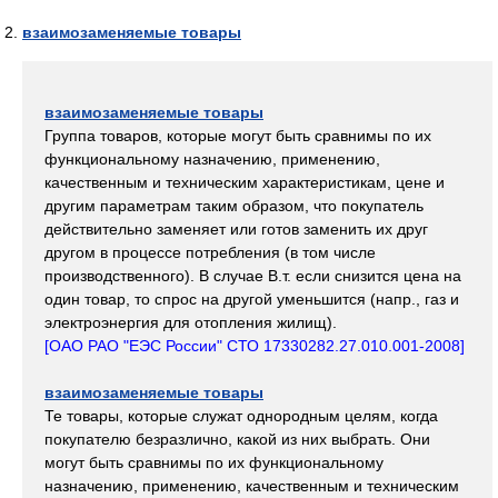
взаимозаменяемые товары
взаимозаменяемые товары
Группа товаров, которые могут быть сравнимы по их
функциональному назначению, применению,
качественным и техническим характеристикам, цене и
другим параметрам таким образом, что покупатель
действительно заменяет или готов заменить их друг
другом в процессе потребления (в том числе
производственного). В случае В.т. если снизится цена на
один товар, то спрос на другой уменьшится (напр., газ и
электроэнергия для отопления жилищ).
[ОАО РАО "ЕЭС России" СТО 17330282.27.010.001-2008]
взаимозаменяемые товары
Те товары, которые служат однородным целям, когда
покупателю безразлично, какой из них выбрать. Они
могут быть сравнимы по их функциональному
назначению, применению, качественным и техническим