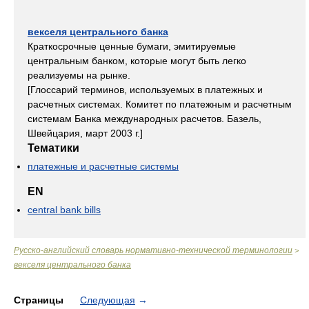
векселя центрального банка
Краткосрочные ценные бумаги, эмитируемые
центральным банком, которые могут быть легко
реализуемы на рынке.
[Глоссарий терминов, используемых в платежных и
расчетных системах. Комитет по платежным и расчетным
системам Банка международных расчетов. Базель,
Швейцария, март 2003 г.]
Тематики
платежные и расчетные системы
EN
central bank bills
Русско-английский словарь нормативно-технической терминологии
>
векселя центрального банка
Страницы
Следующая
→