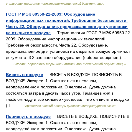
справочник терминов нормативно-технической документации
ГОСТ Р МЭК 60950-22-2009: Оборудование
информационных технологий. Требования безопасности.
Часть 22. Оборудование, предназначенное для установки
на открытом воздухе
— Терминология ГОСТ Р МЭК 60950 22
2009: Оборудование информационных технологий.
Требования безопасности. Часть 22. Оборудование,
предназначенное для установки на открытом воздухе оригинал
документа: 3.2 внешнее оборудование (outdoor equipment):…
…
Словарь-справочник терминов нормативно-технической документации
Висеть в воздухе
— ВИСЕТЬ В ВОЗДУХЕ. ПОВИСНУТЬ В
ВОЗДУХЕ. Экспрес. 1. Оказываться в неясном,
неопределённом положении. О человеке. Дуэль должна
состояться завтра в десять часов утра. Таманцев жил в
тяжёлом чаду и всё сильнее чувствовал, что он висит в воздухе
(П.… …
Фразеологический словарь русского литературного языка
Повиснуть в воздухе
— ВИСЕТЬ В ВОЗДУХЕ. ПОВИСНУТЬ В
ВОЗДУХЕ. Экспрес. 1. Оказываться в неясном,
неопределённом положении. О человеке. Дуэль должна