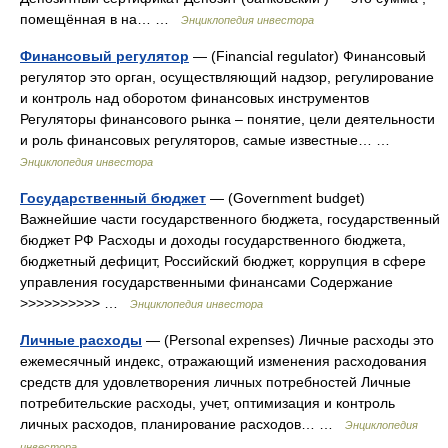
помещённая в на… …
Энциклопедия инвестора
Финансовый регулятор
— (Financial regulator) Финансовый
регулятор это орган, осуществляющий надзор, регулирование
и контроль над оборотом финансовых инструментов
Регуляторы финансового рынка – понятие, цели деятельности
и роль финансовых регуляторов, самые известные… …
Энциклопедия инвестора
Государственный бюджет
— (Government budget)
Важнейшие части государственного бюджета, государственный
бюджет РФ Расходы и доходы государственного бюджета,
бюджетный дефицит, Российский бюджет, коррупция в сфере
управления государственными финансами Содержание
>>>>>>>>>> …
Энциклопедия инвестора
Личные расходы
— (Personal expenses) Личные расходы это
ежемесячный индекс, отражающий изменения расходования
средств для удовлетворения личных потребностей Личные
потребительские расходы, учет, оптимизация и контроль
личных расходов, планирование расходов… …
Энциклопедия
инвестора