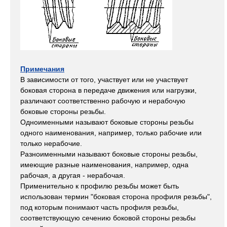
Примечания
В зависимости от того, участвует или не участвует
боковая сторона в передаче движения или нагрузки,
различают соответственно рабочую и нерабочую
боковые стороны резьбы.
Одноименными называют боковые стороны резьбы
одного наименования, например, только рабочие или
только нерабочие.
Разноименными называют боковые стороны резьбы,
имеющие разные наименования, например, одна
рабочая, а другая - нерабочая.
Применительно к профилю резьбы может быть
использован термин "боковая сторона профиля резьбы",
под которым понимают часть профиля резьбы,
соответствующую сечению боковой стороны резьбы