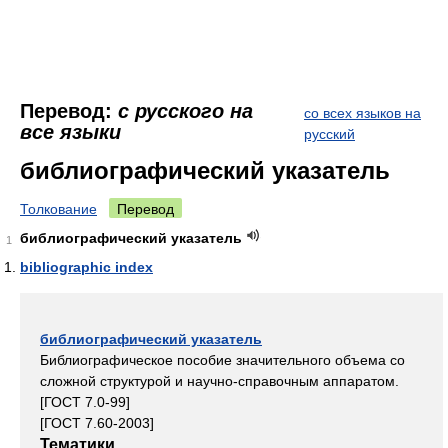
Перевод:
с русского на
со всех языков на
все языки
русский
библиографический указатель
Толкование
Перевод
библиографический указатель
1
bibliographic index
библиографический указатель
Библиографическое пособие значительного объема со
сложной структурой и научно-справочным аппаратом.
[ГОСТ 7.0-99]
[ГОСТ 7.60-2003]
Тематики