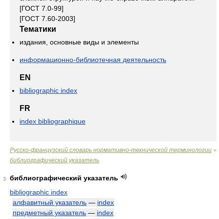
[ГОСТ 7.0-99]
[ГОСТ 7.60-2003]
Тематики
издания, основные виды и элементы
информационно-библиотечная деятельность
EN
bibliographic index
FR
index bibliographique
Русско-французский словарь нормативно-технической терминологии
>
библиографический указатель
библиографический указатель
3
bibliographic index
алфавитный указатель
—
index
предметный указатель
—
index