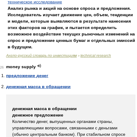
техническое исследование
Анализ рынка и акций на основе спроса и предложения.
Исследователь изучает движение цен, объем, тенденции
и модели, которые выявляются в результате нанесения
этих факторов на график, и пытается определить
возможное воздействие текущих рыночных изменений на
спрос и предложение ценных бумаг и отдельных эмиссий
в будущем.
Англо-русский словарь по инвестициям
technical research
>
money supply
26
предложение денег
денежная масса в обращении
денежная масса в обращении
денежное предложение
Количество денег, выпущенных органами страны,
управляющими вопросами, связанными с деньгами
(обычно центральным банком). При стабильном спросе