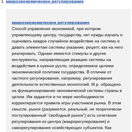
макроэкономическое регулирование
макроэкономическое регулирование
Способ управления экономикой, при котором
управляющему центру, государству, нет нужды изучать и
оценивать каждое случайное воздействие на систему и
давать элементам системы указание, рецепт, как на него
реагировать. Однако имеются стимулы и другие
инструменты, направляющие реакцию системы на
воздействия в нужное русло, определяемое целями
экономической политики государства. В отличие от
частного регулирования, например, регулирования
деятельности естественных монополий, М.р. обращено
на функционирование экономической системы страны в
целом. Им задаются и по мере необходимости
корректируются правила игры участников рынка. В этом
смысле, рынок (разумеется, реальный, не теоретически
постулированный “свободный рынок”) есть сочетание
регулирования из центра (макрорегулирования) и
саморегулирования хозяйствующих субъектов. Как