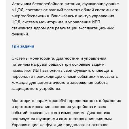
Источники бесперебойного питания, функционирующие
в ЦОД, составляют важный элемент общей системы его
энергообеспечения. Вписываясь в контур управления
ЦОД, система мониторинга и управления ИБП
становится ядром для реализации эксплуатационных
функций.
Три задачи
Системы мониторинга, диагностики и управления
питанием нагрузки решают три основные задачи:
позволяют ИБП выполнять свои функции, оповещать
персонал о происходящих с ними событиях и посылать
команды для автоматического завершения работы
защищаемого устройства.
Мониторинг параметров ИБП предполагает отображение
и протоколирование состояния устройства и всех
событий, связанных с его изменением. Диагностика
реализуется функциями самотестирования системы.
Управляющие же функции предполагают активное