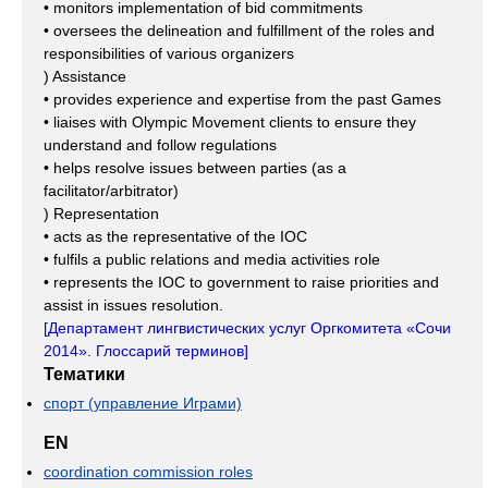
• monitors implementation of bid commitments
• oversees the delineation and fulfillment of the roles and
responsibilities of various organizers
) Assistance
• provides experience and expertise from the past Games
• liaises with Olympic Movement clients to ensure they
understand and follow regulations
• helps resolve issues between parties (as a
facilitator/arbitrator)
) Representation
• acts as the representative of the IOC
• fulfils a public relations and media activities role
• represents the IOC to government to raise priorities and
assist in issues resolution.
[
Департамент лингвистических услуг Оргкомитета «Сочи
2014». Глоссарий терминов
]
Тематики
спорт (управление Играми)
EN
coordination commission roles