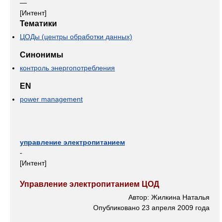
—
[Интент]
Тематики
ЦОДы (центры обработки данных)
Синонимы
контроль энергопотребления
EN
power management
управление электропитанием
-
[Интент]
Управление электропитанием ЦОД
Автор: Жилкина Наталья
Опубликовано 23 апреля 2009 года