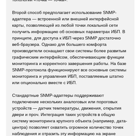
Второй способ предполагает использование SNMP-
адаптера — встроенной или внешней интерфейсной
карты, позволяющей из любой точки локальной сети
получить информацию об основных параметрах ИБП. В
принципе, для доступа к ИБП через SNMP достаточно
веб-браузера. Однако для большего комфорта
производители оснащают свои системы более развитым
графическим интерфейсом, обеспечивающим функции
мониторинга и корректного завершения работы. На базе
SNMP-протокола функционируют все основные системы
мониторинга и управления ИБП, поставляемые штатно
или опционально вместе с ИБП.
Стандартные SNMP-адаптеры поддерживают
подключение нескольких аналоговых или пороговых
устройств — датчик температуры, движения, открытия
двери и проч. Интеграция таких устройств в общую
систему мониторинга крупного объекта (например, дата-
центра) позволяет охватить огромное количество точек
наблюдения и отразить эту информацию на экране