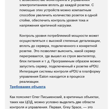
электропитанием вплоть до каждой розетки. С
помощью этих устройств можно компактным
способом увеличить количество розеток в одной
стойке, обеспечить контроль уровня тока и
напряжения критичной нагрузки.
Контроль уровня потребляемой мощности может
осуществляться с высокой степенью детализации,
вплоть до сервера, подключенного к конкретной
розетке. Это позволяет выяснить, какой сервер
перегревается, где вышел из строя вентилятор,
блок питания и т. д. Программным образом можно
запустить сервер, подключенный к розетке ePDU.
Интеграция системы контроля ePDU в платформу
управления Eaton находится в процессе
реализации.
Требование объекта
Как поясняет Олег Письменский, в критичных объектах,
таких как ЦОД, можно условно выделить две области
контроля и управления. Первая, Grey Space, — это