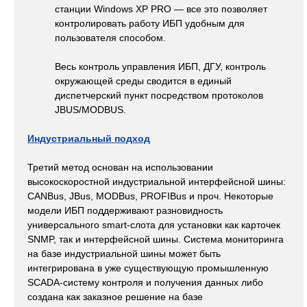
станции Windows XP PRO — все это позволяет
контролировать работу ИБП удобным для
пользователя способом.
Весь контроль управления ИБП, ДГУ, контроль
окружающей среды сводится в единый
диспетчерский пункт посредством протоколов
JBUS/MODBUS.
Индустриальный подход
Третий метод основан на использовании
высокоскоростной индустриальной интерфейсной шины:
CANBus, JBus, MODBus, PROFIBus и проч. Некоторые
модели ИБП поддерживают разновидность
универсального smart-слота для установки как карточек
SNMP, так и интерфейсной шины. Система мониторинга
на базе индустриальной шины может быть
интегрирована в уже существующую промышленную
SCADA-систему контроля и получения данных либо
создана как заказное решение на базе