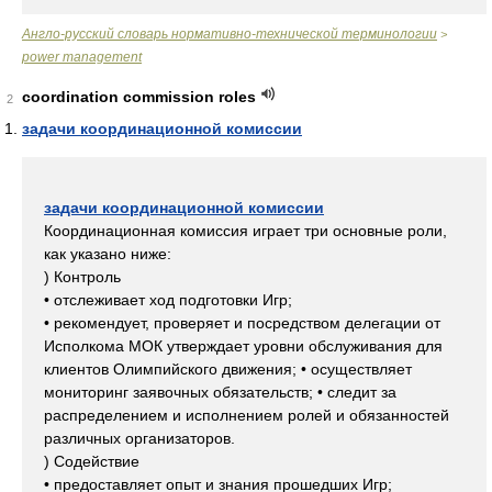
Англо-русский словарь нормативно-технической терминологии
>
power management
coordination commission roles
2
задачи координационной комиссии
задачи координационной комиссии
Координационная комиссия играет три основные роли,
как указано ниже:
) Контроль
• отслеживает ход подготовки Игр;
• рекомендует, проверяет и посредством делегации от
Исполкома МОК утверждает уровни обслуживания для
клиентов Олимпийского движения; • осуществляет
мониторинг заявочных обязательств; • следит за
распределением и исполнением ролей и обязанностей
различных организаторов.
) Содействие
• предоставляет опыт и знания прошедших Игр;