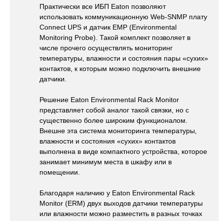
Практически все ИБП Eaton позволяют
использовать коммуникационную Web-SNMP плату
Connect UPS и датчик EMP (Environmental
Monitoring Probe). Такой комплект позволяет в
числе прочего осуществлять мониторинг
температуры, влажности и состояния пары «сухих»
контактов, к которым можно подключить внешние
датчики.
Решение Eaton Environmental Rack Monitor
представляет собой аналог такой связки, но с
существенно более широким функционалом.
Внешне эта система мониторинга температуры,
влажности и состояния «сухих» контактов
выполнена в виде компактного устройства, которое
занимает минимум места в шкафу или в
помещении.
Благодаря наличию у Eaton Environmental Rack
Monitor (ERM) двух выходов датчики температуры
или влажности можно разместить в разных точках