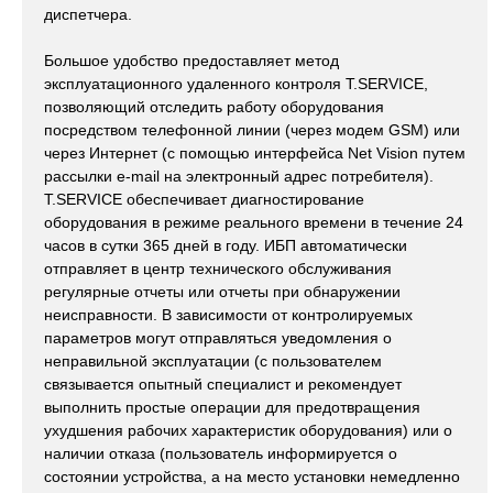
диспетчера.
Большое удобство предоставляет метод
эксплуатационного удаленного контроля T.SERVICE,
позволяющий отследить работу оборудования
посредством телефонной линии (через модем GSM) или
через Интернет (с помощью интерфейса Net Vision путем
рассылки e-mail на электронный адрес потребителя).
T.SERVICE обеспечивает диагностирование
оборудования в режиме реального времени в течение 24
часов в сутки 365 дней в году. ИБП автоматически
отправляет в центр технического обслуживания
регулярные отчеты или отчеты при обнаружении
неисправности. В зависимости от контролируемых
параметров могут отправляться уведомления о
неправильной эксплуатации (с пользователем
связывается опытный специалист и рекомендует
выполнить простые операции для предотвращения
ухудшения рабочих характеристик оборудования) или о
наличии отказа (пользователь информируется о
состоянии устройства, а на место установки немедленно