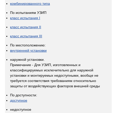
комбинированного типа
По испытаниям УЗИП
класс испытания I
класс испытания II
класс испытания III
По местоположению:
внутренней установки
наружной установки.
Примечание - Для УЗИП, изготовленных и
классифицируемых исключительно для наружной
установки и монтируемых недоступными, вообще не
требуется соответствия требованиям относительно
защиты от воздействующих факторов внешней среды
По доступности:
доступное
недоступное