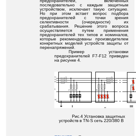
предохранителей, включенных
последовательно с каждым защитным
устройством, исключает такую ситуацию.
Но при этом встает вопрос подбора
предохранителей с точки зрения
селективности (очередности) их
срабатывания. Решение этого вопроса
осуществляется путем применения
предохранителей тех типов и номиналов,
которые рекомендованы производителем
конкретных моделей устройств защиты от
перенапряжений.
Пример установки
предохранителей F7-F12 приведен
на рисунке 4.
Рис.4 Установка защитных
устройств в TN-S сеть 220/380 В