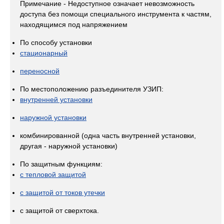
Примечание - Недоступное означает невозможность
доступа без помощи специального инструмента к частям,
находящимся под напряжением
По способу установки
стационарный
переносной
По местоположению разъединителя УЗИП:
внутренней установки
наружной установки
комбинированной (одна часть внутренней установки,
другая - наружной установки)
По защитным функциям:
с тепловой защитой
с защитой от токов утечки
с защитой от сверхтока.