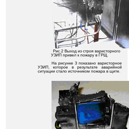
Рис.2 Выход из строя варисторного
УЗИП привел к пожару в ГРЩ.
На рисунке 3 показано варисторное
УЗИП, которое в результате аварийной
ситуации стало источником пожара в щите.