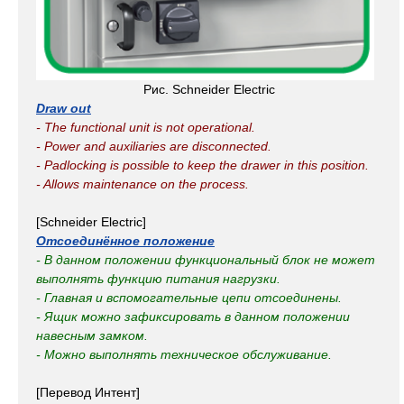
Рис. Schneider Electric
Draw out
- The functional unit is not operational.
- Power and auxiliaries are disconnected.
- Padlocking is possible to keep the drawer in this position.
- Allows maintenance on the process.
[Schneider Electric]
Отсоединённое положение
- В данном положении функциональный блок не может
выполнять функцию питания нагрузки.
- Главная и вспомогательные цепи отсоединены.
- Ящик можно зафиксировать в данном положении
навесным замком.
- Можно выполнять техническое обслуживание.
[Перевод Интент]