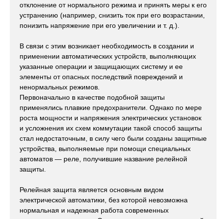
отклонение от нормального режима и принять меры к его
устранению (например, снизить ток при его возрастании,
понизить напряжение при его увеличении и т. д.).
В связи с этим возникает необходимость в создании и
применении автоматических устройств, выполняющих
указанные операции и защищающих систему и ее
элементы от опасных последствий повреждений и
ненормальных режимов.
Первоначально в качестве подобной защиты
применялись плавкие предохранители. Однако по мере
роста мощности и напряжения электрических установок
и усложнения их схем коммутации такой способ защиты
стал недостаточным, в силу чего были созданы защитные
устройства, выполняемые при помощи специальных
автоматов — реле, получившие название релейной
защиты.
Релейная защита является основным видом
электрической автоматики, без которой невозможна
нормальная и надежная работа современных