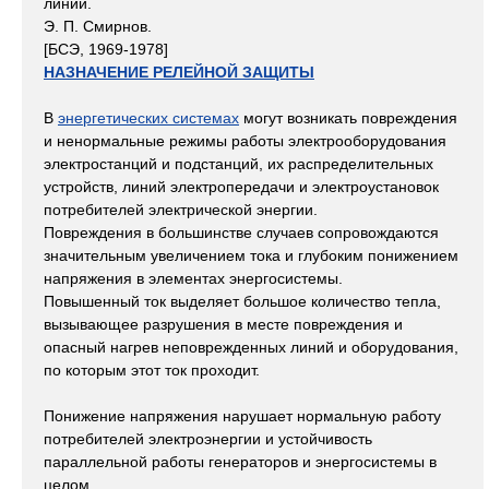
линии.
Э. П. Смирнов.
[БСЭ, 1969-1978]
НАЗНАЧЕНИЕ РЕЛЕЙНОЙ ЗАЩИТЫ
В
энергетических системах
могут возникать повреждения
и ненормальные режимы работы электрооборудования
электростанций и подстанций, их распределительных
устройств, линий электропередачи и электроустановок
потребителей электрической энергии.
Повреждения в большинстве случаев сопровождаются
значительным увеличением тока и глубоким понижением
напряжения в элементах энергосистемы.
Повышенный ток выделяет большое количество тепла,
вызывающее разрушения в месте повреждения и
опасный нагрев неповрежденных линий и оборудования,
по которым этот ток проходит.
Понижение напряжения нарушает нормальную работу
потребителей электроэнергии и устойчивость
параллельной работы генераторов и энергосистемы в
целом.