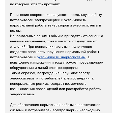
по которым этот ток проходит.
Понижение напряжения нарушает нормальную работу
потребителей электроэнергии и устойчивость
параллельной работы генераторов и энергосистемы в
целом.
Ненормальные режимы обычно приводят к отклонению
величин напряжения, тока и частоты от допустимых
значений. При понижении частоты и напряжения
создается опасность нарушения нормальной работы
потребителей и
устойчивости энергосистемы
, а
повышение напряжения и тока угрожает повреждением
оборудования и линий электропередачи.
Таким образом, повреждения нарушают работу
энергосистемы и потребителей электроэнергии, а
ненормальные режимы создают возможность
возникновения повреждений или расстройства работы
энергосистемы.
Для обеспечения нормальной работы энергетической
системы и потребителей электроэнергии необходимо