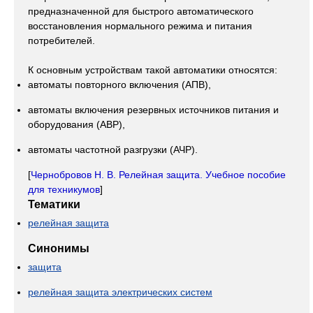
предназначенной для быстрого автоматического
восстановления нормального режима и питания
потребителей.
К основным устройствам такой автоматики относятся:
автоматы повторного включения (АПВ),
автоматы включения резервных источников питания и
оборудования (АВР),
автоматы частотной разгрузки (АЧР).
[
Чернобровов Н. В. Релейная защита. Учебное пособие
для техникумов
]
Тематики
релейная защита
Синонимы
защита
релейная защита электрических систем