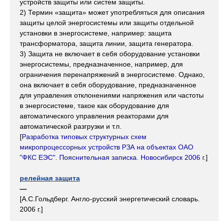
устройств защиты или систем защиты.
2) Термин «защита» может употребляться для описания
защиты целой энергосистемы или защиты отдельной
установки в энергосистеме, например: защита
трансформатора, защита линии, защита генератора.
3) Защита не включает в себя оборудование установки
энергосистемы, предназначенное, например, для
ограничения перенапряжений в энергосистеме. Однако,
она включает в себя оборудование, предназначенное
для управления отклонениями напряжения или частоты
в энергосистеме, такое как оборудование для
автоматического управления реакторами для
автоматической разгрузки и т.п.
[
Разработка типовых структурных схем
микропроцессорных устройств РЗА на объектах ОАО
"ФКС ЕЭС". Пояснительная записка. Новосибирск 2006 г.
]
релейная защита
—
[А.С.Гольдберг. Англо-русский энергетический словарь.
2006 г.]