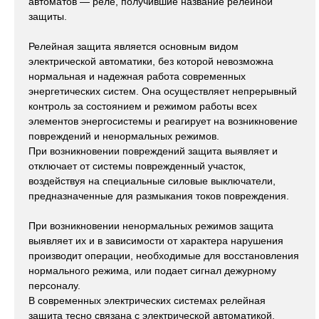
автоматов — реле, получившие название релейной
защиты.
Релейная защита является основным видом
электрической автоматики, без которой невозможна
нормальная и надежная работа современных
энергетических систем. Она осуществляет непрерывный
контроль за состоянием и режимом работы всех
элементов энергосистемы и реагирует на возникновение
повреждений и ненормальных режимов.
При возникновении повреждений защита выявляет и
отключает от системы поврежденный участок,
воздействуя на специальные силовые выключатели,
предназначенные для размыкания токов повреждения.
При возникновении ненормальных режимов защита
выявляет их и в зависимости от характера нарушения
производит операции, необходимые для восстановления
нормального режима, или подает сигнал дежурному
персоналу.
В современных электрических системах релейная
защита тесно связана с электрической автоматикой,