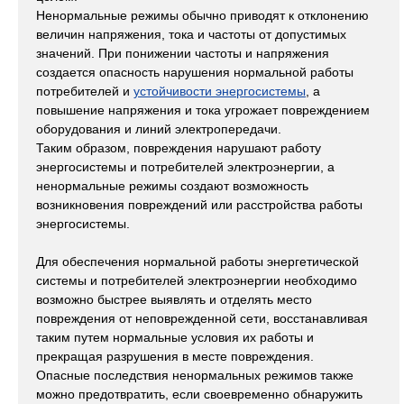
Ненормальные режимы обычно приводят к отклонению
величин напряжения, тока и частоты от допустимых
значений. При понижении частоты и напряжения
создается опасность нарушения нормальной работы
потребителей и
устойчивости энергосистемы
, а
повышение напряжения и тока угрожает повреждением
оборудования и линий электропередачи.
Таким образом, повреждения нарушают работу
энергосистемы и потребителей электроэнергии, а
ненормальные режимы создают возможность
возникновения повреждений или расстройства работы
энергосистемы.
Для обеспечения нормальной работы энергетической
системы и потребителей электроэнергии необходимо
возможно быстрее выявлять и отделять место
повреждения от неповрежденной сети, восстанавливая
таким путем нормальные условия их работы и
прекращая разрушения в месте повреждения.
Опасные последствия ненормальных режимов также
можно предотвратить, если своевременно обнаружить