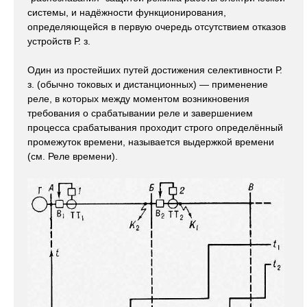
системы, и надёжности функционирования,
определяющейся в первую очередь отсутствием отказов
устройств Р. з.
Один из простейших путей достижения селективности Р.
з. (обычно токовых и дистанционных) — применение
реле, в которых между моментом возникновения
требования о срабатывании реле и завершением
процесса срабатывания проходит строго определённый
промежуток времени, называется выдержкой времени
(см. Реле времени).