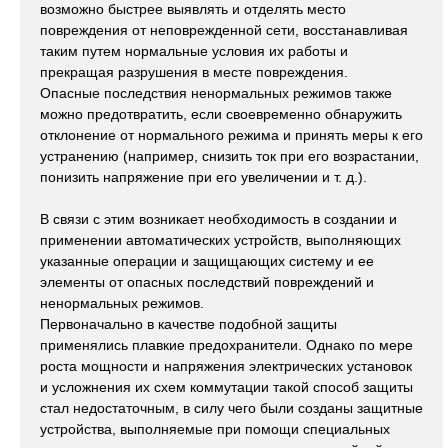
возможно быстрее выявлять и отделять место
повреждения от неповрежденной сети, восстанавливая
таким путем нормальные условия их работы и
прекращая разрушения в месте повреждения.
Опасные последствия ненормальных режимов также
можно предотвратить, если своевременно обнаружить
отклонение от нормального режима и принять меры к его
устранению (например, снизить ток при его возрастании,
понизить напряжение при его увеличении и т. д.).
В связи с этим возникает необходимость в создании и
применении автоматических устройств, выполняющих
указанные операции и защищающих систему и ее
элементы от опасных последствий повреждений и
ненормальных режимов.
Первоначально в качестве подобной защиты
применялись плавкие предохранители. Однако по мере
роста мощности и напряжения электрических установок
и усложнения их схем коммутации такой способ защиты
стал недостаточным, в силу чего были созданы защитные
устройства, выполняемые при помощи специальных