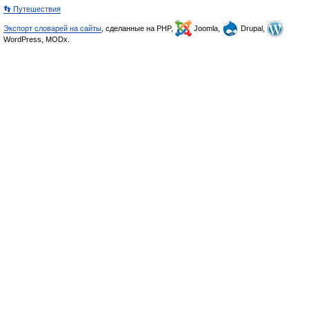
👣 Путешествия
Экспорт словарей на сайты
, сделанные на PHP,
Joomla,
Drupal,
WordPress, MODx.