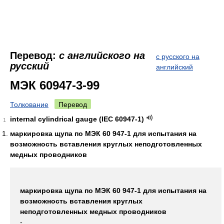
Перевод:
с английского на
с русского на
русский
английский
МЭК 60947-3-99
Толкование
Перевод
internal cylindrical gauge (IEC 60947-1)
1
маркировка щупа по МЭК 60 947-1 для испытания на
возможность вставления круглых неподготовленных
медных проводников
маркировка щупа по МЭК 60 947-1 для испытания на
возможность вставления круглых
неподготовленных медных проводников
-