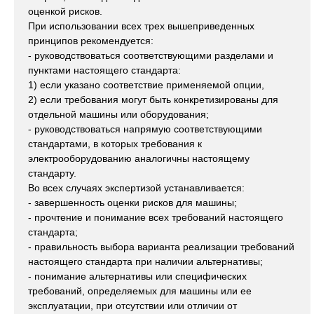
оценкой рисков.
При использовании всех трех вышеприведенных
принципов рекомендуется:
- руководствоваться соответствующими разделами и
пунктами настоящего стандарта:
1) если указано соответствие применяемой опции,
2) если требования могут быть конкретизированы для
отдельной машины или оборудования;
- руководствоваться напрямую соответствующими
стандартами, в которых требования к
электрооборудованию аналогичны настоящему
стандарту.
Во всех случаях экспертизой устанавливается:
- завершенность оценки рисков для машины;
- прочтение и понимание всех требований настоящего
стандарта;
- правильность выбора варианта реализации требований
настоящего стандарта при наличии альтернативы;
- понимание альтернативы или специфических
требований, определяемых для машины или ее
эксплуатации, при отсутствии или отличии от