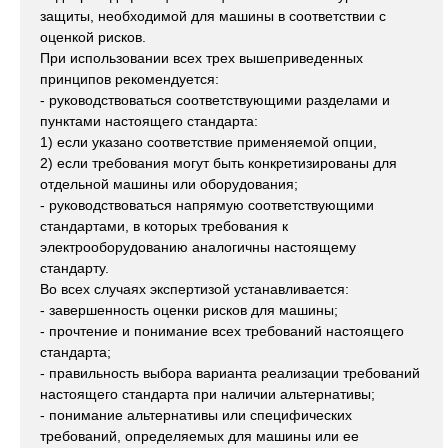
защиты, необходимой для машины в соответствии с
оценкой рисков.
При использовании всех трех вышеприведенных
принципов рекомендуется:
- руководствоваться соответствующими разделами и
пунктами настоящего стандарта:
1) если указано соответствие применяемой опции,
2) если требования могут быть конкретизированы для
отдельной машины или оборудования;
- руководствоваться напрямую соответствующими
стандартами, в которых требования к
электрооборудованию аналогичны настоящему
стандарту.
Во всех случаях экспертизой устанавливается:
- завершенность оценки рисков для машины;
- прочтение и понимание всех требований настоящего
стандарта;
- правильность выбора варианта реализации требований
настоящего стандарта при наличии альтернативы;
- понимание альтернативы или специфических
требований, определяемых для машины или ее