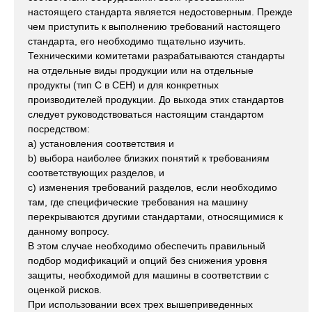
настоящего стандарта является недостоверным. Прежде
чем приступить к выполнению требований настоящего
стандарта, его необходимо тщательно изучить.
Техническими комитетами разрабатываются стандарты
на отдельные виды продукции или на отдельные
продукты (тип С в СЕН) и для конкретных
производителей продукции. До выхода этих стандартов
следует руководствоваться настоящим стандартом
посредством:
a) установления соответствия и
b) выбора наиболее близких понятий к требованиям
соответствующих разделов, и
c) изменения требований разделов, если необходимо
там, где специфические требования на машину
перекрываются другими стандартами, относящимися к
данному вопросу.
В этом случае необходимо обеспечить правильный
подбор модификаций и опций без снижения уровня
защиты, необходимой для машины в соответствии с
оценкой рисков.
При использовании всех трех вышеприведенных