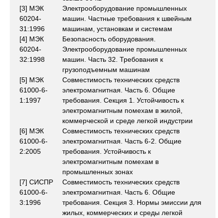
[3] МЭК
Электрооборудование промышленных
60204-
машин. Частные требования к швейным
31:1996
машинам, установкам и системам
[4] МЭК
Безопасность оборудования.
60204-
Электрооборудование промышленных
32:1998
машин. Часть 32. Требования к
грузоподъемным машинам
[5] МЭК
Совместимость технических средств
61000-6-
электромагнитная. Часть 6. Общие
1:1997
требования. Секция 1. Устойчивость к
электромагнитным помехам в жилой,
коммерческой и среде легкой индустрии
[6] МЭК
Совместимость технических средств
61000-6-
электромагнитная. Часть 6-2. Общие
2:2005
требования. Устойчивость к
электромагнитным помехам в
промышленных зонах
[7] СИСПР
Совместимость технических средств
61000-6-
электромагнитная. Часть 6. Общие
3:1996
требования. Секция 3. Нормы эмиссии для
жилых, коммерческих и среды легкой