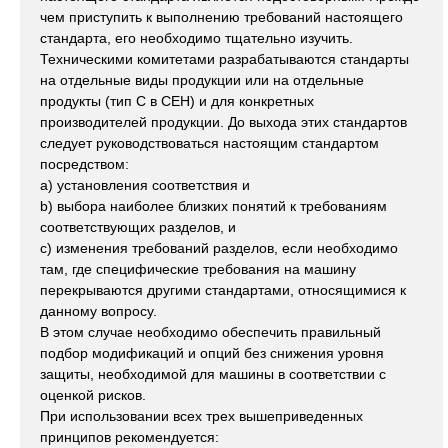
чем приступить к выполнению требований настоящего
стандарта, его необходимо тщательно изучить.
Техническими комитетами разрабатываются стандарты
на отдельные виды продукции или на отдельные
продукты (тип С в СЕН) и для конкретных
производителей продукции. До выхода этих стандартов
следует руководствоваться настоящим стандартом
посредством:
a) установления соответствия и
b) выбора наиболее близких понятий к требованиям
соответствующих разделов, и
c) изменения требований разделов, если необходимо
там, где специфические требования на машину
перекрываются другими стандартами, относящимися к
данному вопросу.
В этом случае необходимо обеспечить правильный
подбор модификаций и опций без снижения уровня
защиты, необходимой для машины в соответствии с
оценкой рисков.
При использовании всех трех вышеприведенных
принципов рекомендуется: