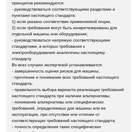
принципов рекомендуется:
- руководствоваться соответствующими разделами и
пунктами настоящего стандарта:
1) если указано соответствие применяемой опции,
2) если требования могут быть конкретизированы для
отдельной машины или оборудования;
- руководствоваться напрямую соответствующими
стандартами, в которых требования к
электрооборудованию аналогичны настоящему
стандарту.
Во всех случаях экспертизой устанавливается:
- завершенность оценки рисков для машины;
- прочтение и понимание всех требований настоящего
стандарта;
- правильность выбора варианта реализации требований
настоящего стандарта при наличии альтернативы;
- понимание альтернативы или специфических
требований, определяемых для машины или ее
эксплуатации, при отсутствии или отличии от
соответствующих требований настоящего стандарта;
- точность определения таких специфических