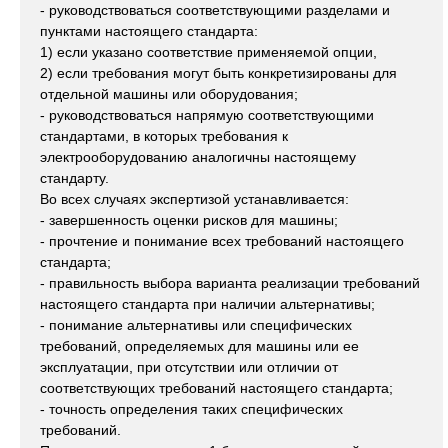
- руководствоваться соответствующими разделами и
пунктами настоящего стандарта:
1) если указано соответствие применяемой опции,
2) если требования могут быть конкретизированы для
отдельной машины или оборудования;
- руководствоваться напрямую соответствующими
стандартами, в которых требования к
электрооборудованию аналогичны настоящему
стандарту.
Во всех случаях экспертизой устанавливается:
- завершенность оценки рисков для машины;
- прочтение и понимание всех требований настоящего
стандарта;
- правильность выбора варианта реализации требований
настоящего стандарта при наличии альтернативы;
- понимание альтернативы или специфических
требований, определяемых для машины или ее
эксплуатации, при отсутствии или отличии от
соответствующих требований настоящего стандарта;
- точность определения таких специфических
требований.