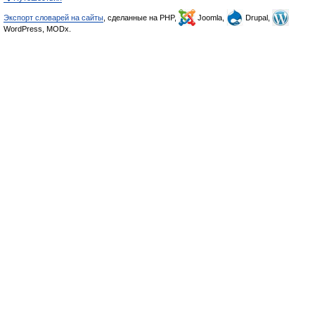
Экспорт словарей на сайты
, сделанные на PHP,
Joomla,
Drupal,
WordPress, MODx.