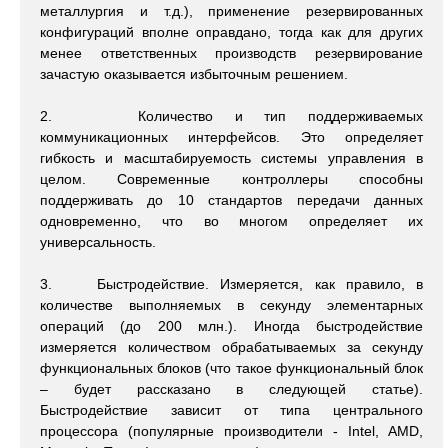
металлургия и т.д.), применение резервированных
конфигураций вполне оправдано, тогда как для других
менее ответственных производств резервирование
зачастую оказывается избыточным решением.
2. Количество и тип поддерживаемых
коммуникационных интерфейсов. Это определяет
гибкость и масштабируемость системы управления в
целом. Современные контроллеры способны
поддерживать до 10 стандартов передачи данных
одновременно, что во многом определяет их
универсальность.
3. Быстродействие. Измеряется, как правило, в
количестве выполняемых в секунду элементарных
операций (до 200 млн.). Иногда быстродействие
измеряется количеством обрабатываемых за секунду
функциональных блоков (что такое функциональный блок
– будет рассказано в следующей статье).
Быстродействие зависит от типа центрального
процессора (популярные производители - Intel, AMD,