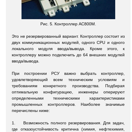
Рис. 5. Контроллер AC800M.
Это не резервированный вариант. Контроллер состоит из
двух коммуникационных модулей, одного СPU и одного
локального модуля ввода/вывода. Кроме этого, к
контроллеру можно подключить до 64 внешних модулей
ввода/вывода.
При построении РСУ важно выбрать контроллер,
удовлетворяющий всем техническим условиям и
требованиям конкретного производства. Подбирая
оптимальную конфигурацию, инженеры оперируют
определенными техническими характеристиками
промышленных контроллеров. Наиболее значимые
перечислены ниже:
1. Возможность полного резервирования. Для задач,
где отказоустойчивость критична (химия, нефтехимия,