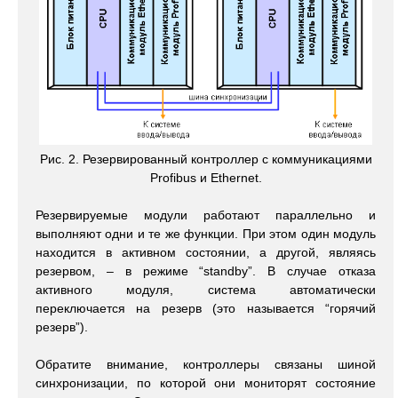
Рис. 2. Резервированный контроллер с коммуникациями
Profibus и Ethernet.
Резервируемые модули работают параллельно и
выполняют одни и те же функции. При этом один модуль
находится в активном состоянии, а другой, являясь
резервом, – в режиме “standby”. В случае отказа
активного модуля, система автоматически
переключается на резерв (это называется “горячий
резерв”).
Обратите внимание, контроллеры связаны шиной
синхронизации, по которой они мониторят состояние