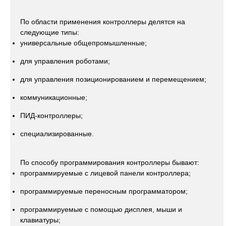
По области применения контроллеры делятся на
следующие типы:
универсальные общепромышленные;
для управления роботами;
для управления позиционированием и перемещением;
коммуникационные;
ПИД-контроллеры;
специализированные.
По способу программирования контроллеры бывают:
программируемые с лицевой панели контроллера;
программируемые переносным программатором;
программируемые с помощью дисплея, мыши и
клавиатуры;