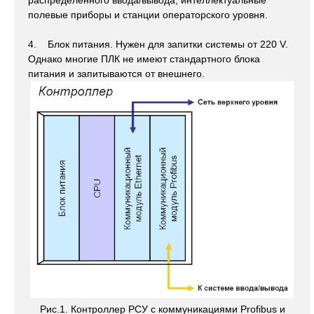
распределенного ввода/вывода, интеллектуальные
полевые приборы и станции операторского уровня.
4. Блок питания. Нужен для запитки системы от 220 V.
Однако многие ПЛК не имеют стандартного блока
питания и запитываются от внешнего.
Рис.1. Контроллер РСУ с коммуникациями Profibus и