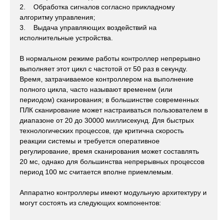
2. Обработка сигналов согласно прикладному
алгоритму управления;
3. Выдача управляющих воздействий на
исполнительные устройства.
В нормальном режиме работы контроллер непрерывно
выполняет этот цикл с частотой от 50 раз в секунду.
Время, затрачиваемое контроллером на выполнение
полного цикла, часто называют временем (или
периодом) сканирования; в большинстве современных
ПЛК сканирование может настраиваться пользователем в
диапазоне от 20 до 30000 миллисекунд. Для быстрых
технологических процессов, где критична скорость
реакции системы и требуется оперативное
регулирование, время сканирования может составлять
20 мс, однако для большинства непрерывных процессов
период 100 мс считается вполне приемлемым.
Аппаратно контроллеры имеют модульную архитектуру и
могут состоять из следующих компонентов: