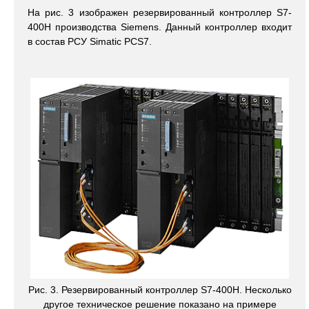
На рис. 3 изображен резервированный контроллер S7-
400H производства Siemens. Данный контроллер входит
в состав РСУ Simatic PCS7.
Рис. 3. Резервированный контроллер S7-400H. Несколько
другое техническое решение показано на примере