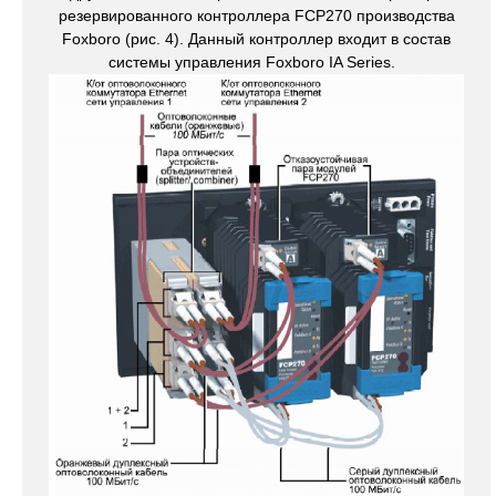
резервированного контроллера FCP270 производства
Foxboro (рис. 4). Данный контроллер входит в состав
системы управления Foxboro IA Series.