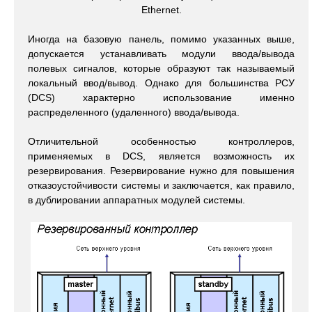
Ethernet.
Иногда на базовую панель, помимо указанных выше,
допускается устанавливать модули ввода/вывода
полевых сигналов, которые образуют так называемый
локальный ввод/вывод. Однако для большинства РСУ
(DCS) характерно использование именно
распределенного (удаленного) ввода/вывода.
Отличительной особенностью контроллеров,
применяемых в DCS, является возможность их
резервирования. Резервирование нужно для повышения
отказоустойчивости системы и заключается, как правило,
в дублировании аппаратных модулей системы.