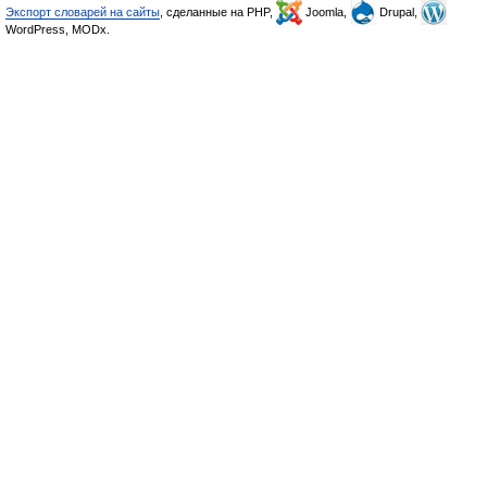
Экспорт словарей на сайты
, сделанные на PHP,
Joomla,
Drupal,
WordPress, MODx.