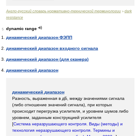
Англо-русский словарь нормативно-технической терминологии
dark
>
resistance
dynamic range
5
динамический диапазон ФЭПП
динамический диапазон входного сигнала
динамический диапазон (для сканера)
динамический диапазон
динамический диапазон
Разность, выраженная в дБ, между значениями сигнала
(либо отношение значений сигнала), при которых
происходит перегрузка усилителя, и уровнем шумов либо
уровнем, заданным конструкцией усилителя
[
Система неразрушающего контроля. Виды (методы) и
технология неразрушающего контроля. Термины и