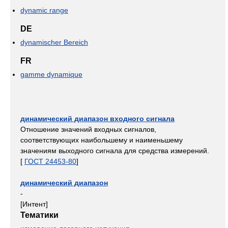
dynamic range
DE
dynamischer Bereich
FR
gamme dynamique
динамический диапазон входного сигнала
Отношение значений входных сигналов,
соответствующих наибольшему и наименьшему
значениям выходного сигнала для средства измерений.
[
ГОСТ 24453-80
]
динамический диапазон
-
[Интент]
Тематики