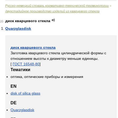
Русско-немецкий словарь нормативно-технической терминологии
>
двухстадийное производство изделий из кварцевого стекла
диск кварцевого стекла
20
Quarzglasdisk
диск кварцевого стекла
Заготовка кварцевого стекла цилиндрической формы с
отношением высоты к диаметру меньше единицы.
[
ГОСТ 16548-80
]
Тематики
оптика, оптические приборы и измерения
EN
disk of silica glass
DE
Quarzglasdisk