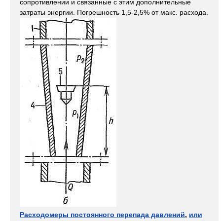
сопротивлении и связанные с этим дополнительные
затраты энергии. Погрешность 1,5-2,5% от макс. расхода.
Расходомеры постоянного перепада давлений
,
или