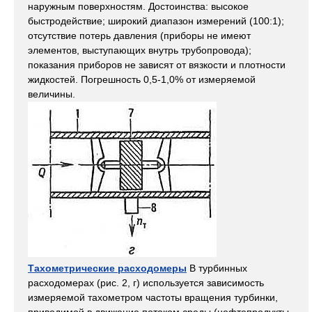
наружным поверхностям. Достоинства: высокое
быстродействие; широкий диапазон измерений (100:1);
отсутствие потерь давления (приборы не имеют
элементов, выступающих внутрь трубопровода);
показания приборов не зависят от вязкости и плотности
жидкостей. Погрешность 0,5-1,0% от измеряемой
величины.
Тахометрические расходомеры
В турбинных
расходомерах (рис. 2, г) используется зависимость
измеряемой тахометром частоты вращения турбинки,