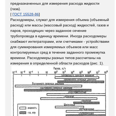
предназначенных для измерения расхода жидкости
(газа).
[
ГОСТ 15528-86
]
Расходомеры, служат для измерения объема (объемный
расход) или массы (массовый расход) жидкостей, газов и
паров, проходящих через заданное сечение
трубопровода в единицу времени. Иногда расходомеры
снабжают интеграторами, или счетчиками - устройствами
для суммирования измеряемых объемов или масс
контролируемых сред в течение заданного промежутка
времени. Расходомеры разных типов рассчитаны на
измерения в определенной области расходов (рис. 1).