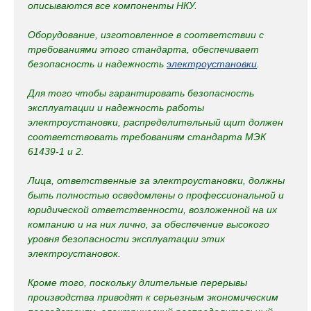
описываются все компоненты НКУ.
Оборудование, изготовленное в соответствии с
требованиями этого стандарта, обеспечивает
безопасность и надежность
электроустановки
.
Для того чтобы гарантировать безопасность
эксплуатации и надежность работы
электроустановки, распределительный щит должен
соответствовать требованиям стандарта МЭК
61439-1 и 2.
Лица, ответственные за электроустановки, должны
быть полностью осведомлены о профессиональной и
юридической ответственности, возложенной на их
компанию и на них лично, за обеспечение высокого
уровня безопасности эксплуатации этих
электроустановок.
Кроме того, поскольку длительные перерывы
производства приводят к серьезным экономическим