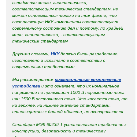
вследствие этого, гипотетически,
соответствующим техническим стандартам, не
может основываться только на том факте, что
составляющие НКУ компоненты соответствуют
современному состоянию дел и поэтому, по крайней
мере, гипотетически, - соответствующим
техническим стандартам
Другими словами,
НКУ
должно быть разработано,
изготовлено и испытано в соответствии с
современными требованиями.
Мы рассматриваем
низковольтные комплектные
устройства
и это означает, что их номинальное
напряжение не превышает 1000 В переменного тока
или 1500 В постоянного тока. Что касается тока, то
ни верхнее, ни нижнее значение стандартами,
относящимися к данной области, не оговариваются
Стандарт МЭК 60439-1 устанавливает требования к
конструкции, безопасности и техническому