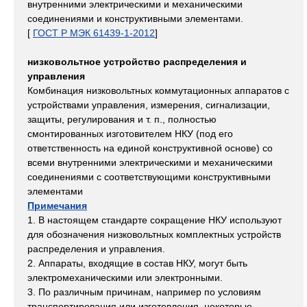
внутренними электрическими и механическими
соединениями и конструктивными элементами.
[
ГОСТ Р МЭК 61439-1-2012
]
низковольтное устройство распределения и
управления
Комбинация низковольтных коммутационных аппаратов с
устройствами управления, измерения, сигнализации,
защиты, регулирования и т. п., полностью
смонтированных изготовителем НКУ (под его
ответственность на единой конструктивной основе) со
всеми внутренними электрическими и механическими
соединениями с соответствующими конструктивными
элементами
Примечания
1. В настоящем стандарте сокращение НКУ используют
для обозначения низковольтных комплектных устройств
распределения и управления.
2. Аппараты, входящие в состав НКУ, могут быть
электромеханическими или электронными.
3. По различным причинам, например по условиям
транспортирования или изготовления, некоторые