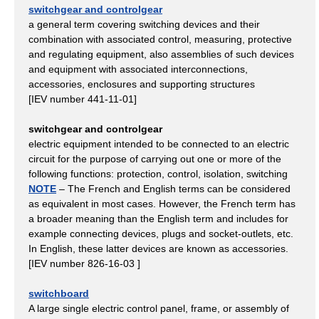
switchgear and controlgear
a general term covering switching devices and their
combination with associated control, measuring, protective
and regulating equipment, also assemblies of such devices
and equipment with associated interconnections,
accessories, enclosures and supporting structures
[IEV number 441-11-01]
switchgear and controlgear
electric equipment intended to be connected to an electric
circuit for the purpose of carrying out one or more of the
following functions: protection, control, isolation, switching
NOTE
– The French and English terms can be considered
as equivalent in most cases. However, the French term has
a broader meaning than the English term and includes for
example connecting devices, plugs and socket-outlets, etc.
In English, these latter devices are known as accessories.
[IEV number 826-16-03 ]
switchboard
A large single electric control panel, frame, or assembly of