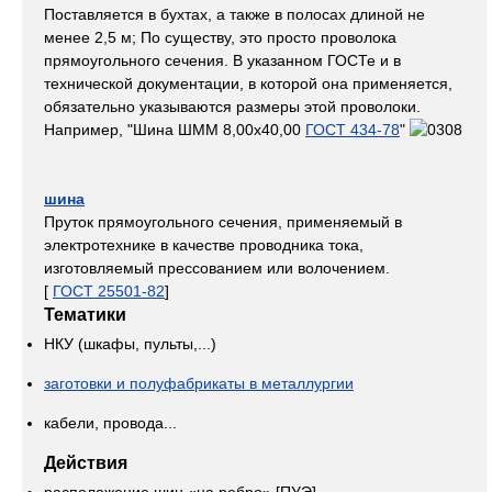
Поставляется в бухтах, а также в полосах длиной не
менее 2,5 м; По существу, это просто проволока
прямоугольного сечения. В указанном ГОСТе и в
технической документации, в которой она применяется,
обязательно указываются размеры этой проволоки.
Например, "Шина ШММ 8,00х40,00
ГОСТ 434-78
"
шина
Пруток прямоугольного сечения, применяемый в
электротехнике в качестве проводника тока,
изготовляемый прессованием или волочением.
[
ГОСТ 25501-82
]
Тематики
НКУ (шкафы, пульты,...)
заготовки и полуфабрикаты в металлургии
кабели, провода...
Действия