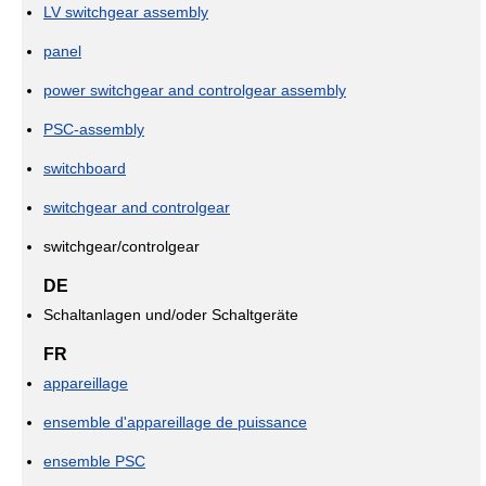
LV switchgear assembly
panel
power switchgear and controlgear assembly
PSC-assembly
switchboard
switchgear and controlgear
switchgear/controlgear
DE
Schaltanlagen und/oder Schaltgeräte
FR
appareillage
ensemble d'appareillage de puissance
ensemble PSC