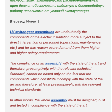
последствиям, электрический распределительный
щит должен обеспечивать надежную и бесперебойную
работу независимо от условий эксплуатации.
[Перевод Интент]
LV switchgear assemblies
are undoubtedly the
components of the electric installation more subject to the
direct intervention of personnel (operations, maintenance,
etc.) and for this reason users demand from them higher
and higher safety requirements.
The compliance of an
assembly
with the state of the art and
therefore, presumptively, with the relevant technical
Standard, cannot be based only on the fact that the
components which constitute it comply with the state of the
art and therefore, at least presumptively, with the relevant
technical standards.
In other words, the whole
assembly
must be designed, built
and tested in compliance with the state of the art.