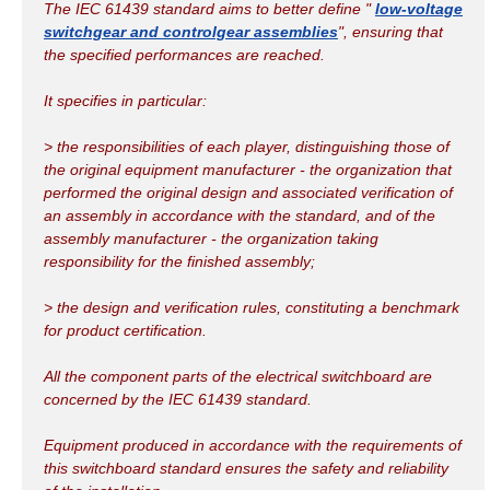
The IEC 61439 standard aims to better define "
low-voltage
switchgear and controlgear assemblies
", ensuring that
the specified performances are reached.
It specifies in particular:
> the responsibilities of each player, distinguishing those of
the original equipment manufacturer - the organization that
performed the original design and associated verification of
an assembly in accordance with the standard, and of the
assembly manufacturer - the organization taking
responsibility for the finished assembly;
> the design and verification rules, constituting a benchmark
for product certification.
All the component parts of the electrical switchboard are
concerned by the IEC 61439 standard.
Equipment produced in accordance with the requirements of
this switchboard standard ensures the safety and reliability