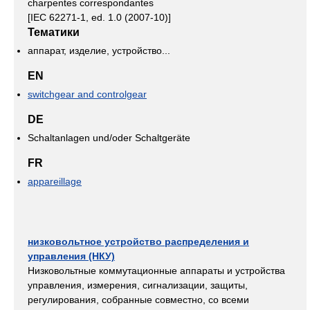
charpentes correspondantes
[IEC 62271-1, ed. 1.0 (2007-10)]
Тематики
аппарат, изделие, устройство...
EN
switchgear and controlgear
DE
Schaltanlagen und/oder Schaltgeräte
FR
appareillage
низковольтное устройство распределения и
управления (НКУ)
Низковольтные коммутационные аппараты и устройства
управления, измерения, сигнализации, защиты,
регулирования, собранные совместно, со всеми