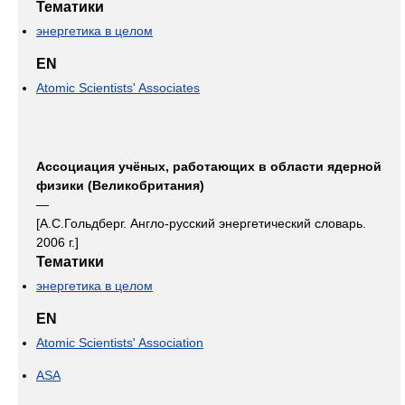
Тематики
энергетика в целом
EN
Atomic Scientists' Associates
Ассоциация учёных, работающих в области ядерной
физики (Великобритания)
—
[А.С.Гольдберг. Англо-русский энергетический словарь.
2006 г.]
Тематики
энергетика в целом
EN
Atomic Scientists' Association
ASA