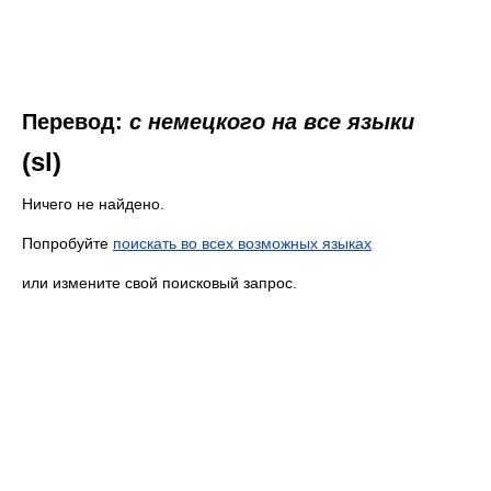
Перевод:
с немецкого на все языки
(sl)
Ничего не найдено.
Попробуйте
поискать во всех возможных языках
или измените свой поисковый запрос.