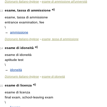
Dizionario Italiano-Inglese
esame di ammissione all'università
>
esame, tassa di ammissione
13
esame, tassa di ammissione
entrance examination, fee
\
→
ammissione
Dizionario Italiano-Inglese
esame, tassa di ammissione
>
esame di idoneità
14
esame di idoneità
aptitude test
\
→
idoneità
Dizionario Italiano-Inglese
esame di idoneità
>
esame di licenza
15
esame di licenza
final exam, school-leaving exam
\