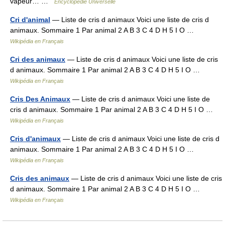
vapeur… …
Encyclopédie Universelle
Cri d'animal
— Liste de cris d animaux Voici une liste de cris d
animaux. Sommaire 1 Par animal 2 A B 3 C 4 D H 5 I O …
Wikipédia en Français
Cri des animaux
— Liste de cris d animaux Voici une liste de cris
d animaux. Sommaire 1 Par animal 2 A B 3 C 4 D H 5 I O …
Wikipédia en Français
Cris Des Animaux
— Liste de cris d animaux Voici une liste de
cris d animaux. Sommaire 1 Par animal 2 A B 3 C 4 D H 5 I O …
Wikipédia en Français
Cris d'animaux
— Liste de cris d animaux Voici une liste de cris d
animaux. Sommaire 1 Par animal 2 A B 3 C 4 D H 5 I O …
Wikipédia en Français
Cris des animaux
— Liste de cris d animaux Voici une liste de cris
d animaux. Sommaire 1 Par animal 2 A B 3 C 4 D H 5 I O …
Wikipédia en Français