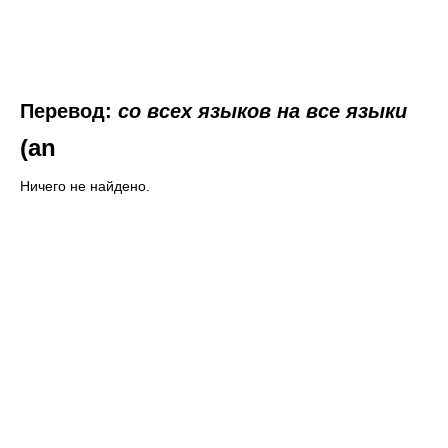
Перевод:
со всех языков на все языки
(an
Ничего не найдено.