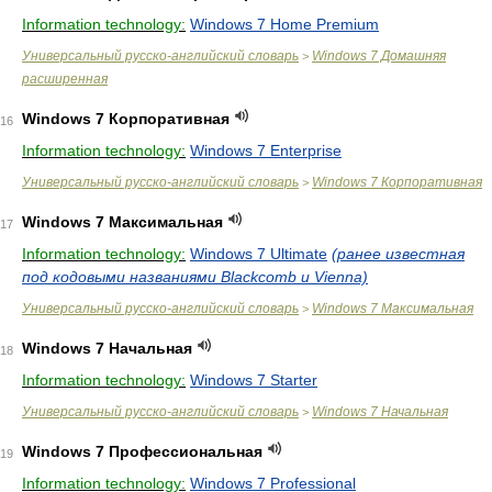
Information technology:
Windows 7 Home Premium
Универсальный русско-английский словарь
Windows 7 Домашняя
>
расширенная
Windows 7 Корпоративная
16
Information technology:
Windows 7 Enterprise
Универсальный русско-английский словарь
Windows 7 Корпоративная
>
Windows 7 Максимальная
17
Information technology:
Windows 7 Ultimate
(ранее известная
под кодовыми названиями Blackcomb и Vienna)
Универсальный русско-английский словарь
Windows 7 Максимальная
>
Windows 7 Начальная
18
Information technology:
Windows 7 Starter
Универсальный русско-английский словарь
Windows 7 Начальная
>
Windows 7 Профессиональная
19
Information technology:
Windows 7 Professional