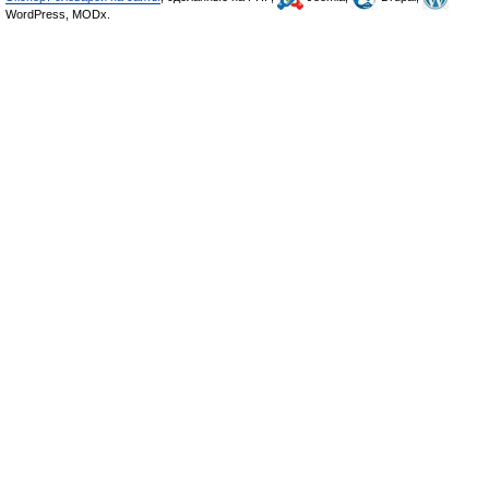
WordPress, MODx.