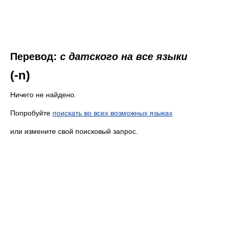
Перевод:
с датского на все языки
(-n)
Ничего не найдено.
Попробуйте
поискать во всех возможных языках
или измените свой поисковый запрос.