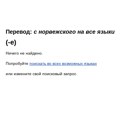
Перевод:
с норвежского на все языки
(-e)
Ничего не найдено.
Попробуйте
поискать во всех возможных языках
или измените свой поисковый запрос.