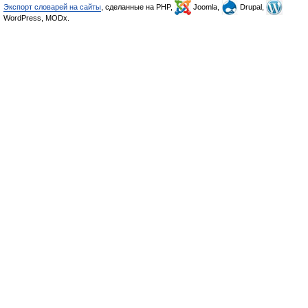
Экспорт словарей на сайты
, сделанные на PHP,
Joomla,
Drupal,
WordPress, MODx.