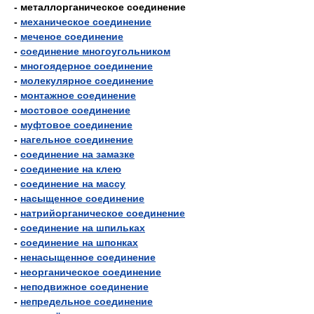
- металлорганическое соединение
-
механическое соединение
-
меченое соединение
-
соединение многоугольником
-
многоядерное соединение
-
молекулярное соединение
-
монтажное соединение
-
мостовое соединение
-
муфтовое соединение
-
нагельное соединение
-
соединение на замазке
-
соединение на клею
-
соединение на массу
-
насыщенное соединение
-
натрийорганическое соединение
-
соединение на шпильках
-
соединение на шпонках
-
ненасыщенное соединение
-
неорганическое соединение
-
неподвижное соединение
-
непредельное соединение