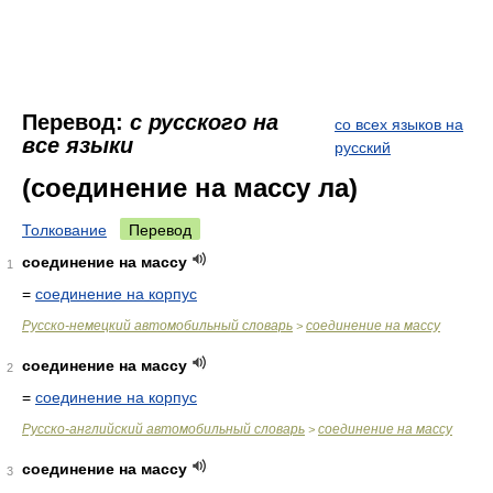
Перевод:
с русского на
со всех языков на
все языки
русский
(соединение на массу ла)
Толкование
Перевод
соединение на массу
1
=
соединение на корпус
Русско-немецкий автомобильный словарь
соединение на массу
>
соединение на массу
2
=
соединение на корпус
Русско-английский автомобильный словарь
соединение на массу
>
соединение на массу
3