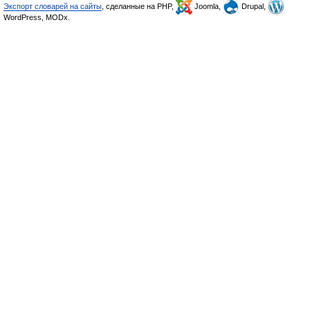
Экспорт словарей на сайты
, сделанные на PHP,
Joomla,
Drupal,
WordPress, MODx.