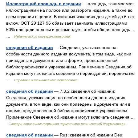
Иллюстраций площадь в издании
— площадь, занимаемая
иллюстрациями на полосе или развороте издания, а также во
всем издании в целом. В книжных изданиях для детей до 6 лет
включ. ОСТ 29 127 96 обязывает занимать иллюстрациями
50% площади полосы и рекомендует, чтобы общая площадь…
…
Издательский словарь-справочник
сведения об издании
— Сведения, указывающие на
особенности данного издания документа, в том виде, как они
приведены в документе или в форме, представленной
библиографическим учреждением. Примечание Сведения об
издании могут включать сведения о переиздании, перепечатке
…
Справочник технического переводчика
сведения об издании
— 7.3.2 сведения об издании:
Сведения, указывающие на особенности данного издания
документа, в том виде, как они приведены в документе или в
форме, представленной библиографическим учреждением.
Примечание Сведения об издании могут включать сведения …
Словарь-справочник терминов нормативно-технической документации
сведения об издании
— Rus: сведения об издании Deu: