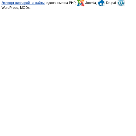
Экспорт словарей на сайты
, сделанные на PHP,
Joomla,
Drupal,
WordPress, MODx.