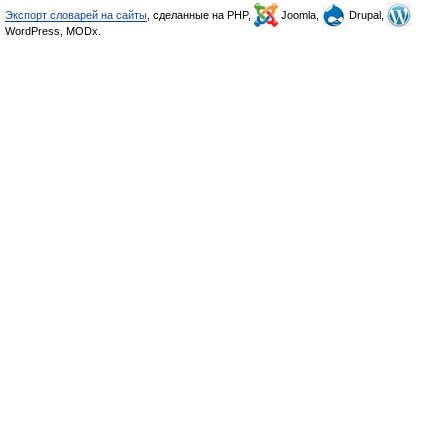
Экспорт словарей на сайты
, сделанные на PHP,
Joomla,
Drupal,
WordPress, MODx.