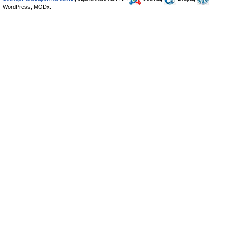
WordPress, MODx.