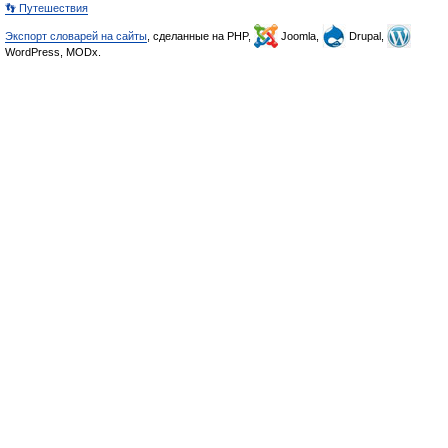
👣 Путешествия
Экспорт словарей на сайты
, сделанные на PHP,
Joomla,
Drupal,
WordPress, MODx.