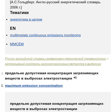
[А.С.Гольдберг. Англо-русский энергетический словарь.
2006 г.]
Тематики
энергетика в целом
EN
multimetals continuous emissions monitoring
MMCEM
Русско-английский словарь нормативно-технической терминологии
>
непрерывный контроль наличия различных металлов в выбросах
предельно допустимая концентрация загрязняющих
5
веществ в выбросах электростанции
maximum emission concentration
предельно допустимая концентрация загрязняющих
веществ в выбросах электростанции