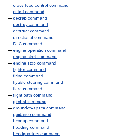
—
cross-feed control command
—
cutoff command
—
decrab command
—
destroy command
—
destruct command
—
directional command
—
DLC command
—
engine operation command
—
engine start command
—
engine stop command
—
fighter command
—
firing command
—
fiyable steering command
—
flare command
—
flight path command
—
gimbal command
—
ground-to-space command
—
guidance command
—
hcadup command
—
heading command
—
headquarters command