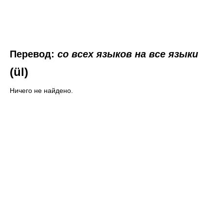
Перевод:
со всех языков на все языки
(ül)
Ничего не найдено.